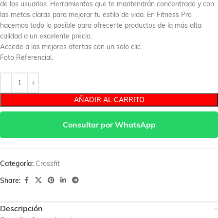
de los usuarios. Herramientas que te mantendrán concentrado y con
las metas claras para mejorar tu estilo de vida. En Fitness Pro
hacemos todo lo posible para ofrecerte productos de la más alta
calidad a un excelente precio.
Accede a las mejores ofertas con un solo clic.
Foto Referencial.
AÑADIR AL CARRITO
Consultar por WhatsApp
Categoría:
Crossfit
Share:
Descripción