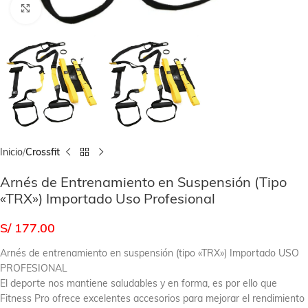
Click to enlarge
Inicio
Crossfit
Arnés de Entrenamiento en Suspensión (Tipo
«TRX») Importado Uso Profesional
S/
177.00
Arnés de entrenamiento en suspensión (tipo «TRX») Importado USO
PROFESIONAL
El deporte nos mantiene saludables y en forma, es por ello que
Fitness Pro ofrece excelentes accesorios para mejorar el rendimiento