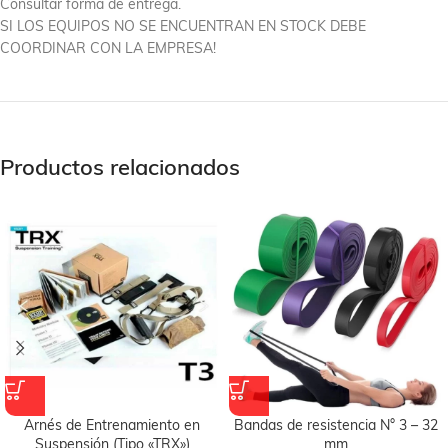
Consultar forma de entrega.
SI LOS EQUIPOS NO SE ENCUENTRAN EN STOCK DEBE
COORDINAR CON LA EMPRESA!
Productos relacionados
Arnés de Entrenamiento en
Bandas de resistencia N° 3 – 32
Suspensión (Tipo «TRX»)
mm