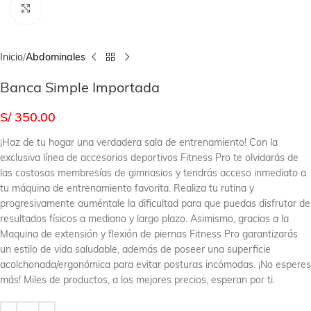
Click to enlarge
Inicio
Abdominales
Banca Simple Importada
S/
350.00
¡Haz de tu hogar una verdadera sala de entrenamiento! Con la
exclusiva línea de accesorios deportivos Fitness Pro te olvidarás de
las costosas membresías de gimnasios y tendrás acceso inmediato a
tu máquina de entrenamiento favorita. Realiza tu rutina y
progresivamente auméntale la dificultad para que puedas disfrutar de
resultados físicos a mediano y largo plazo. Asimismo, gracias a la
Maquina de extensión y flexión de piernas Fitness Pro garantizarás
un estilo de vida saludable, además de poseer una superficie
acolchonada/ergonómica para evitar posturas incómodas. ¡No esperes
más! Miles de productos, a los mejores precios, esperan por ti.