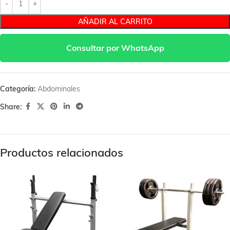
AÑADIR AL CARRITO
Consultar por WhatsApp
Categoría:
Abdominales
Share:
Productos relacionados