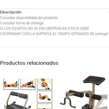
Descripción
Consultar disponibilidad del producto.
Consultar forma de entrega.
SI LOS EQUIPOS NO SE ENCUENTRAN EN STOCK DEBE
COORDINAR CON LA EMPRESA EL TIEMPO ESTIMADO DE entrega!
Productos relacionados