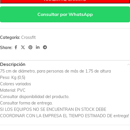
Consultar por WhatsApp
Categoría:
Crossfit
Share:
Descripción
75 cm de diámetro, para personas de más de 1.75 de altura
Peso: Kg (0,5)
Colores variados
Material: PVC
Consultar disponibilidad del producto.
Consultar forma de entrega.
SI LOS EQUIPOS NO SE ENCUENTRAN EN STOCK DEBE
COORDINAR CON LA EMPRESA EL TIEMPO ESTIMADO DE entrega!