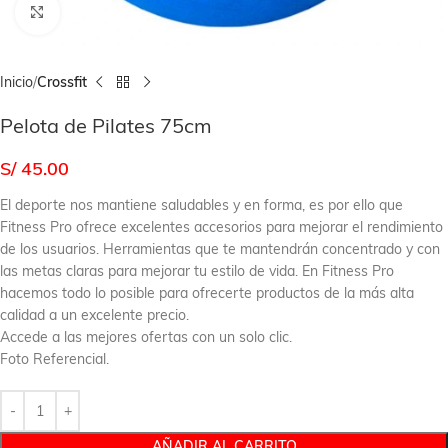
Click to enlarge
Inicio
Crossfit
Pelota de Pilates 75cm
S/
45.00
El deporte nos mantiene saludables y en forma, es por ello que
Fitness Pro ofrece excelentes accesorios para mejorar el rendimiento
de los usuarios. Herramientas que te mantendrán concentrado y con
las metas claras para mejorar tu estilo de vida. En Fitness Pro
hacemos todo lo posible para ofrecerte productos de la más alta
calidad a un excelente precio.
Accede a las mejores ofertas con un solo clic.
Foto Referencial.
AÑADIR AL CARRITO