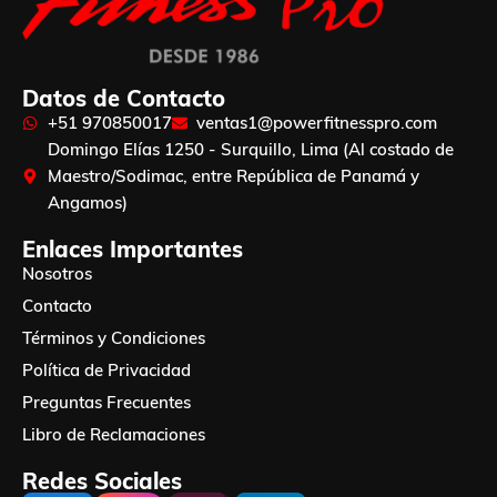
Datos de Contacto
+51 970850017
ventas1@powerfitnesspro.com
Domingo Elías 1250 - Surquillo, Lima (Al costado de
Maestro/Sodimac, entre República de Panamá y
Angamos)
Enlaces Importantes
Nosotros
Contacto
Términos y Condiciones
Política de Privacidad
Preguntas Frecuentes
Libro de Reclamaciones
Redes Sociales